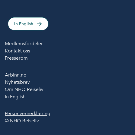
In English
Medlemsfordeler
Kontakt oss
Presserom
Arbinn.no
Nyhetsbrev
Om NHO Reiseliv
In English
Personvernerklæring
© NHO Reiseliv