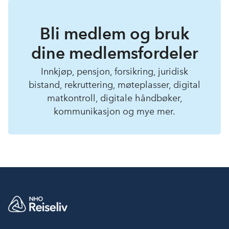
Bli medlem og bruk
dine medlemsfordeler
Innkjøp, pensjon, forsikring, juridisk
bistand, rekruttering, møteplasser, digital
matkontroll, digitale håndbøker,
kommunikasjon og mye mer.