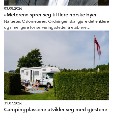
03.08.2026
«Meteren» sprer seg til flere norske byer
Nå testes Oslometeren. Ordningen skal gjøre det enklere
og rimeligere for serveringssteder å etablere
uteservering.
31.07.2026
Campingplassene utvikler seg med gjestene