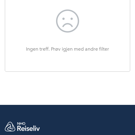
Ingen treff. Prøv igjen med andre filter