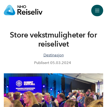
Meny
Store vekstmuligheter for
reiselivet
Destinasjon
Publisert
05.03.2024