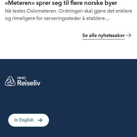
«Meteren» sprer seg til flere norske byer
Nå testes Oslometeren. Ordningen skal gjøre det enklere
og rimeligere for serveringssteder å etablere
uteservering.
Se alle nyhetssaker
In English