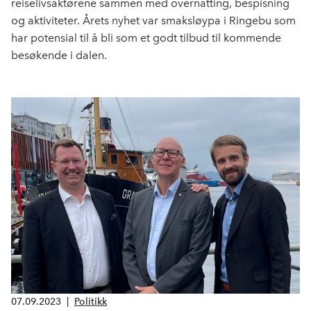
reiselivsaktørene sammen med overnatting, bespisning
og aktiviteter. Årets nyhet var smaksløypa i Ringebu som
har potensial til å bli som et godt tilbud til kommende
besøkende i dalen.
07.09.2023
|
Politikk