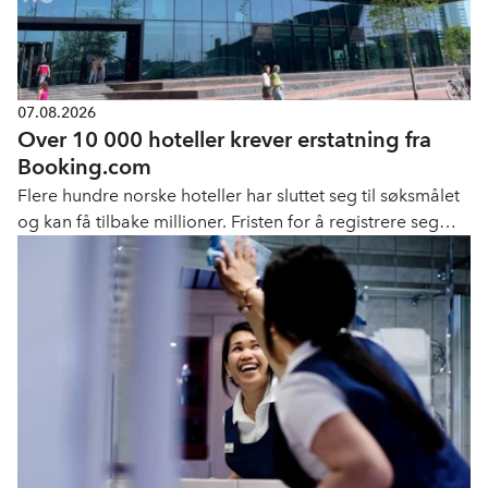
07.08.2026
Over 10 000 hoteller krever erstatning fra
Booking.com
Flere hundre norske hoteller har sluttet seg til søksmålet
og kan få tilbake millioner. Fristen for å registrere seg
som part er 11. september.