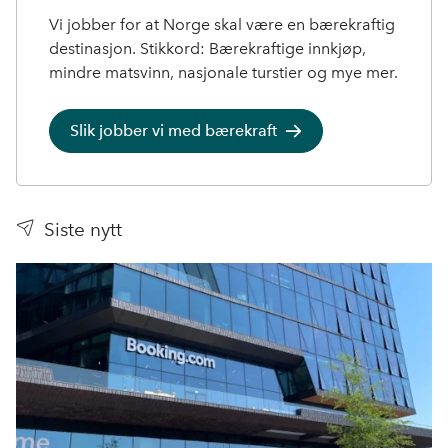
Vi jobber for at Norge skal være en bærekraftig
destinasjon. Stikkord: Bærekraftige innkjøp,
mindre matsvinn, nasjonale turstier og mye mer.
Slik jobber vi med bærekraft
Siste nytt