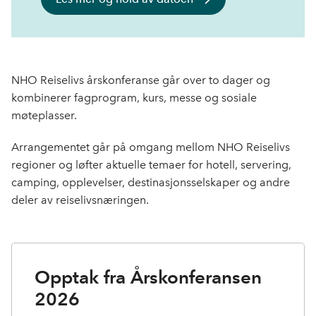
NHO Reiselivs årskonferanse går over to dager og
kombinerer fagprogram, kurs, messe og sosiale
møteplasser.
Arrangementet går på omgang mellom NHO Reiselivs
regioner og løfter aktuelle temaer for hotell, servering,
camping, opplevelser, destinasjonsselskaper og andre
deler av reiselivsnæringen.
Opptak fra Årskonferansen
2026