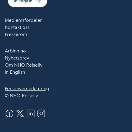
In English
Medlemsfordeler
Kontakt oss
Presserom
Arbinn.no
Nyhetsbrev
Om NHO Reiseliv
In English
Personvernerklæring
© NHO Reiseliv