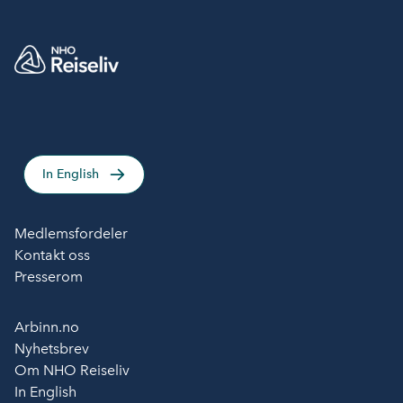
In English
Medlemsfordeler
Kontakt oss
Presserom
Arbinn.no
Nyhetsbrev
Om NHO Reiseliv
In English