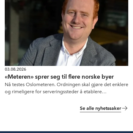
03.08.2026
«Meteren» sprer seg til flere norske byer
Nå testes Oslometeren. Ordningen skal gjøre det enklere
og rimeligere for serveringssteder å etablere
uteservering.
Se alle nyhetssaker