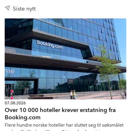
Siste nytt
07.08.2026
Over 10 000 hoteller krever erstatning fra
Booking.com
Flere hundre norske hoteller har sluttet seg til søksmålet