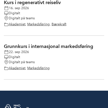
Kurs i regenerativt reiseliv
16. sep 2026
Digitalt
Digitalt på teams
Akademiet
,
Markedsføring
,
Bærekraft
Grunnkurs i internasjonal markedsføring
22. sep 2026
Digitalt
Digitalt på teams
Akademiet
,
Markedsføring