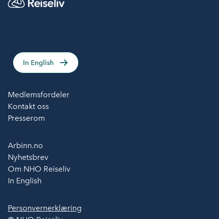
In English
Medlemsfordeler
Kontakt oss
Presserom
Arbinn.no
Nyhetsbrev
Om NHO Reiseliv
In English
Personvernerklæring