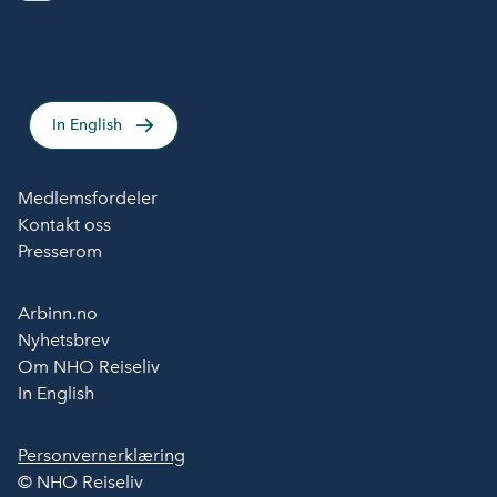
In English
Medlemsfordeler
Kontakt oss
Presserom
Arbinn.no
Nyhetsbrev
Om NHO Reiseliv
In English
Personvernerklæring
© NHO Reiseliv