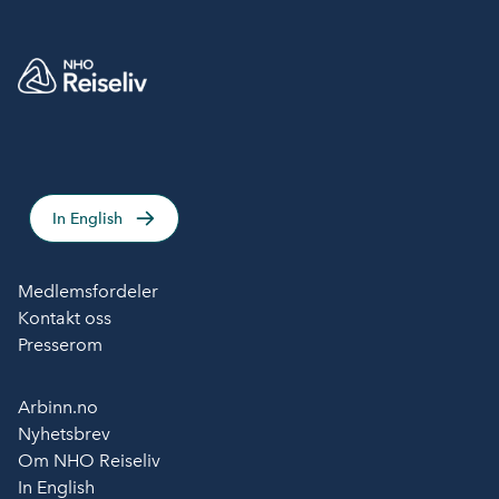
In English
Medlemsfordeler
Kontakt oss
Presserom
Arbinn.no
Nyhetsbrev
Om NHO Reiseliv
In English