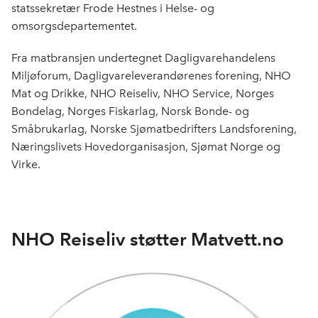
statssekretær Frode Hestnes i Helse- og
omsorgsdepartementet.
Fra matbransjen undertegnet Dagligvarehandelens
Miljøforum, Dagligvareleverandørenes forening, NHO
Mat og Drikke, NHO Reiseliv, NHO Service, Norges
Bondelag, Norges Fiskarlag, Norsk Bonde- og
Småbrukarlag, Norske Sjømatbedrifters Landsforening,
Næringslivets Hovedorganisasjon, Sjømat Norge og
Virke.
NHO Reiseliv støtter Matvett.no