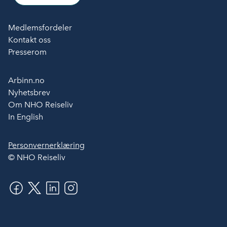
Medlemsfordeler
Kontakt oss
Presserom
Arbinn.no
Nyhetsbrev
Om NHO Reiseliv
In English
Personvernerklæring
© NHO Reiseliv