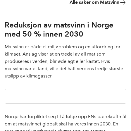
Alle saker om Matsvinn
Reduksjon av matsvinn i Norge
med 50 % innen 2030
Matsvinn er både et miljøproblem og en utfordring for
klimaet. Anslag viser at en tredel av all mat som
produseres i verden, blir ødelagt eller kastet. Hvis
matsvinn var et land, ville det hatt verdens tredje største
utslipp av klimagasser.
Norge har forpliktet seg til å følge opp FNs bærekraftmål
om at matsvinnet globalt skal halveres innen 2030. En