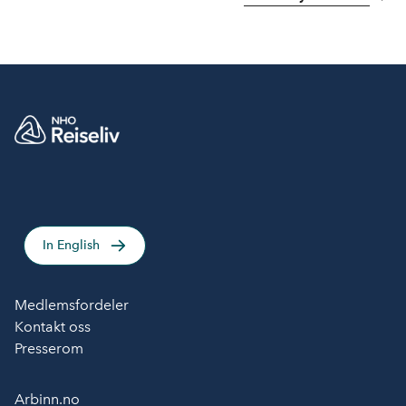
In English
Medlemsfordeler
Kontakt oss
Presserom
Arbinn.no