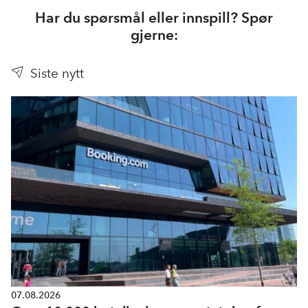
Har du spørsmål eller innspill? Spør
gjerne:
Siste nytt
07.08.2026