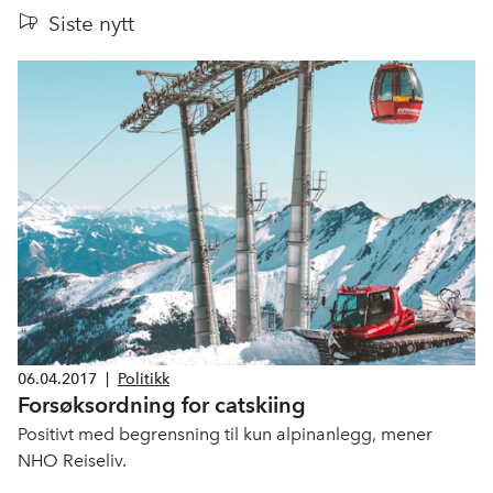
Siste nytt
06.04.2017
|
Politikk
Forsøksordning for catskiing
Positivt med begrensning til kun alpinanlegg, mener
NHO Reiseliv.