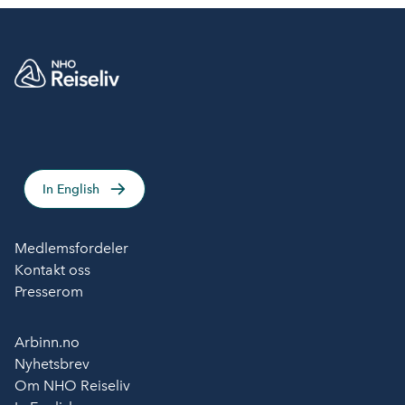
In English
Medlemsfordeler
Kontakt oss
Presserom
Arbinn.no
Nyhetsbrev
Om NHO Reiseliv