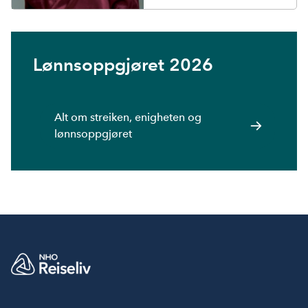
Lønnsoppgjøret 2026
Alt om streiken, enigheten og
lønnsoppgjøret