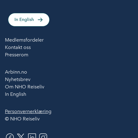
In English
Medlemsfordeler
Kontakt oss
Presserom
Arbinn.no
Nyhetsbrev
Om NHO Reiseliv
In English
Personvernerklæring
© NHO Reiseliv