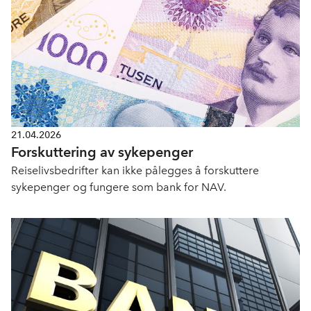
21.04.2026
Forskuttering av sykepenger
Reiselivsbedrifter kan ikke pålegges å forskuttere
sykepenger og fungere som bank for NAV.