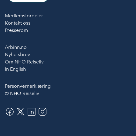
Medlemsfordeler
Kontakt oss
Presserom
Arbinn.no
Nyhetsbrev
Om NHO Reiseliv
In English
Personvernerklæring
© NHO Reiseliv