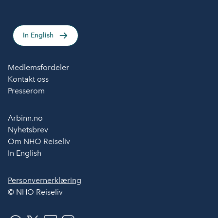
In English
Medlemsfordeler
Kontakt oss
Presserom
Arbinn.no
Nyhetsbrev
Om NHO Reiseliv
In English
Personvernerklæring
© NHO Reiseliv