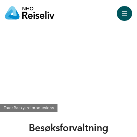
Meny
Foto: Backyard productions
Besøksforvaltning