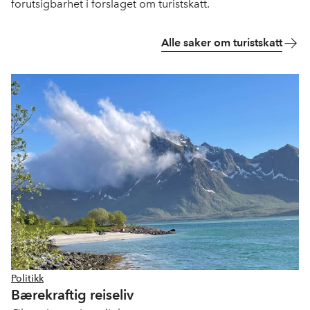
forutsigbarhet i forslaget om turistskatt.
Alle saker om turistskatt
Politikk
Bærekraftig reiseliv