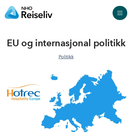
Meny
EU og internasjonal politikk
Politikk