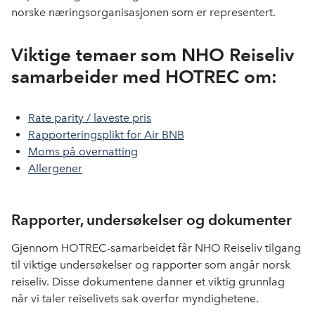
norske næringsorganisasjonen som er representert.
Viktige temaer som NHO Reiseliv
samarbeider med HOTREC om:
Rate parity / laveste pris
Rapporteringsplikt for Air BNB
Moms på overnatting
Allergener
Rapporter, undersøkelser og dokumenter
Gjennom HOTREC-samarbeidet får NHO Reiseliv tilgang
til viktige undersøkelser og rapporter som angår norsk
reiseliv. Disse dokumentene danner et viktig grunnlag
når vi taler reiselivets sak overfor myndighetene.