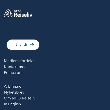
In English
Medlemsfordeler
Kontakt oss
Presserom
Arbinn.no
Nyhetsbrev
Om NHO Reiseliv
In English