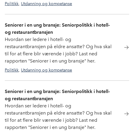
Politikk
,
Utdanning og kompetanse
utdanning
,
vgs
Seniorer i en ung bransje: Seniorpolitikk i hotell-
og restaurantbransjen
Hvordan ser ledere i hotell- og
restaurantbransjen på eldre ansatte? Og hva skal
til for at flere blir værende i jobb? Last ned
rapporten "Seniorer i en ung bransje" her.
Politikk
,
Utdanning og kompetanse
utdanning
,
kompetanse
Seniorer i en ung bransje: Seniorpolitikk i hotell-
og restaurantbransjen
Hvordan ser ledere i hotell- og
restaurantbransjen på eldre ansatte? Og hva skal
til for at flere blir værende i jobb? Last ned
rapporten "Seniorer i en ung bransje" her.