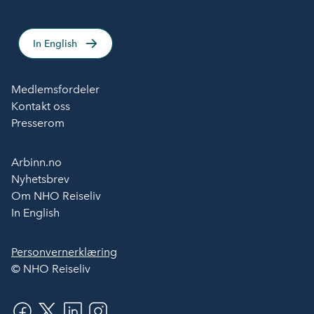
In English
Medlemsfordeler
Kontakt oss
Presserom
Arbinn.no
Nyhetsbrev
Om NHO Reiseliv
In English
Personvernerklæring
© NHO Reiseliv