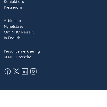
Kontakt oss
Presserom
Arbinn.no
Nyhetsbrev
Om NHO Reiseliv
In English
Personvernerklæring
© NHO Reiseliv